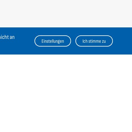
nicht an
Einstellungen
Ich stimme zu