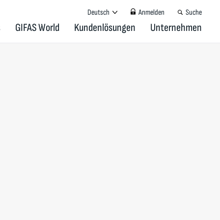
Deutsch
Anmelden
Suche
s
GIFAS World
Kundenlösungen
Unternehmen