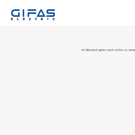
Im Moment gibts noch nichts zu sehe