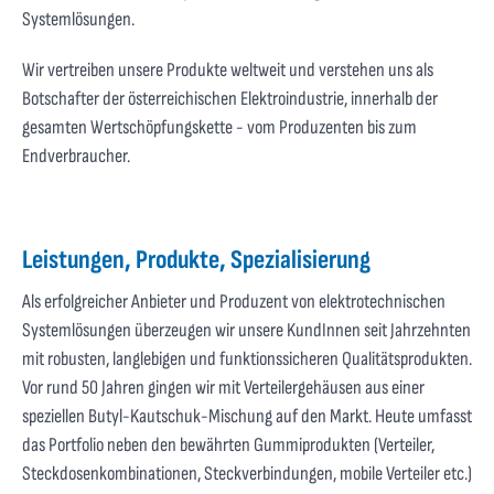
Systemlösungen.
Wir vertreiben unsere Produkte weltweit und verstehen uns als
Botschafter der österreichischen Elektroindustrie, innerhalb der
gesamten Wertschöpfungskette - vom Produzenten bis zum
Endverbraucher.
Leistungen, Produkte, Spezialisierung
Als erfolgreicher Anbieter und Produzent von elektrotechnischen
Systemlösungen überzeugen wir unsere KundInnen seit Jahrzehnten
mit robusten, langlebigen und funktionssicheren Qualitätsprodukten.
Vor rund 50 Jahren gingen wir mit Verteilergehäusen aus einer
speziellen Butyl-Kautschuk-Mischung auf den Markt. Heute umfasst
das Portfolio neben den bewährten Gummiprodukten (Verteiler,
Steckdosenkombinationen, Steckverbindungen, mobile Verteiler etc.)