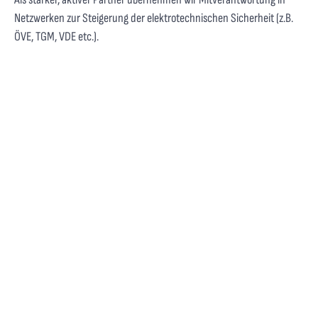
Netzwerken zur Steigerung der elektrotechnischen Sicherheit (z.B.
ÖVE, TGM, VDE etc.).