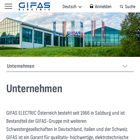
Deutsch
Anmelden
Suche
Unternehmen
Unternehmen
GIFAS ELECTRIC Österreich besteht seit 1966 in Salzburg und ist
Bestandteil der GIFAS-Gruppe mit weiteren
Schwestergesellschaften in Deutschland, Italien und der Schweiz.
GIFAS ist ein Garant für qualitativ-hochwertige, elektrotechnische