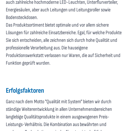
auch zahlreiche hochmoderne LED-Leuchten, Unterflurverteiler,
Energiesäulen, aber auch Leitungen und Leitungsroller sowie
Bodensteckdosen.
Das Produktsortiment bietet optimale und vor allem sichere
Lösungen für zahlreiche Einsatzbereiche. Egal, für welche Produkte
Sie sich entscheiden, alle zeichnen sich durch hohe Qualität und
professionelle Verarbeitung aus. Die hauseigene
Produktionswerkstatt verlassen nur Waren, die auf Sicherheit und
Funktion geprüft wurden.
Erfolgsfaktoren
Ganz nach dem Motto "Qualität mit System" bieten wir durch
ständige Weiterentwicklung in allen Unternehmensbereichen
langlebige Qualitätsprodukte in einem ausgewogenen Preis-
Leistungs-Verhältnis. Die Kombination aus bewährten und