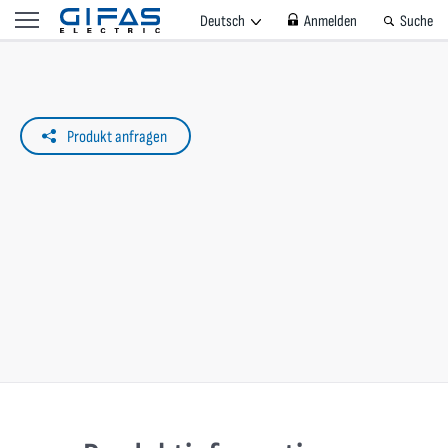
Deutsch
Anmelden
Suche
Produkt anfragen