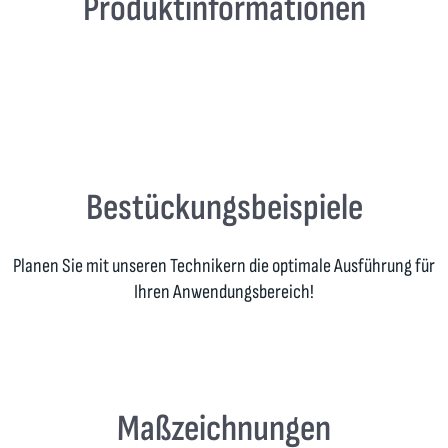
Produktinformationen
Bestückungsbeispiele
Planen Sie mit unseren Technikern die optimale Ausführung für
Ihren Anwendungsbereich!
Maßzeichnungen