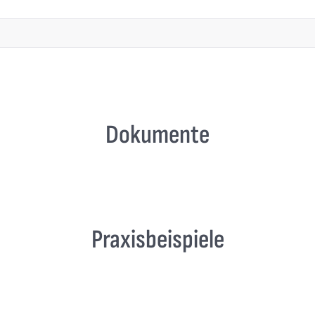
Dokumente
Praxisbeispiele