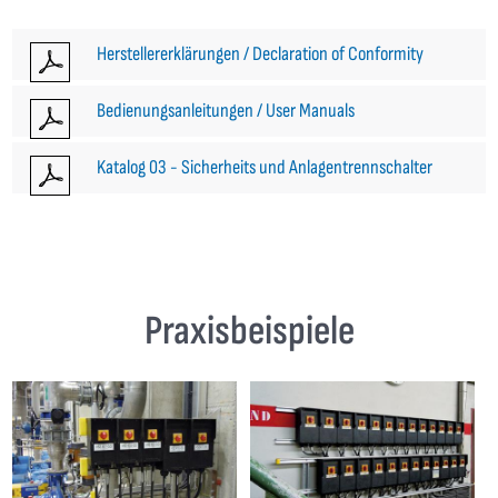
Herstellererklärungen / Declaration of Conformity
Bedienungsanleitungen / User Manuals
Katalog 03 - Sicherheits und Anlagentrennschalter
Praxisbeispiele