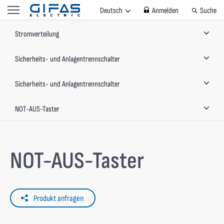
Deutsch
Anmelden
Suche
Stromverteilung
Sicherheits- und Anlagentrennschalter
Sicherheits- und Anlagentrennschalter
NOT-AUS-Taster
NOT-AUS-Taster
Produkt anfragen