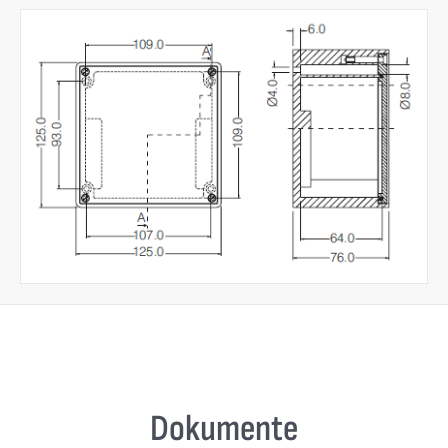
Dokumente