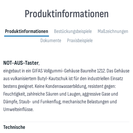
Produktinformationen
Produktinformationen
Bestückungsbeispiele
Maßzeichnungen
Dokumente
Praxisbeispiele
NOT-AUS-Taster
,
eingebaut in ein GIFAS Vollgummi-Gehäuse Baureihe 1212. Das Gehäuse
aus vulkanisiertem Butyl-Kautschuk ist für den industriellen Einsatz
bestens geeignet. Keine Kondenswasserbildung, resistent gegen:
Feuchtigkeit, zahlreiche Säuren und Laugen, aggressive Gase und
Dämpfe, Staub- und Funkenflug, mechanische Belastungen und
Umwelteinflüsse.
Technische