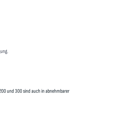
gung.
200 und 300 sind auch in abnehmbarer