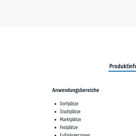
Produktinf
Anwendungsbereiche
Dorfplätze
Stadtplätze
Marktplätze
Festplätze
Fußgängerzonen