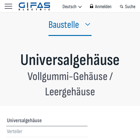
Deutsch
Anmelden
Suche
Baustelle
Universalgehäuse
Vollgummi-Gehäuse /
Leergehäuse
Universalgehäuse
Verteiler