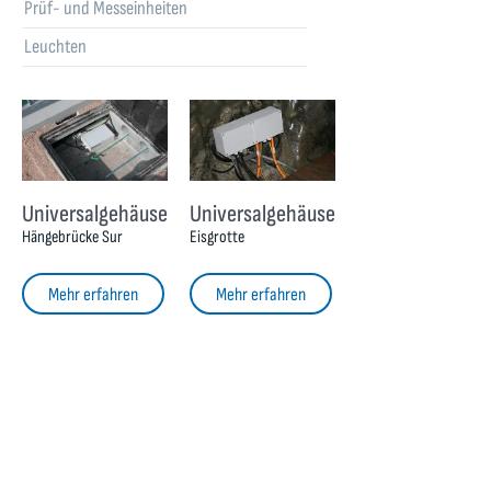
Prüf- und Messeinheiten
Leuchten
Universalgehäuse
Universalgehäuse
Hängebrücke Sur
Eisgrotte
Mehr erfahren
Mehr erfahren