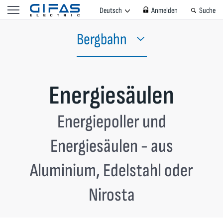
Deutsch
Anmelden
Suche
Bergbahn
Energiesäulen
Energiepoller und
Energiesäulen - aus
Aluminium, Edelstahl oder
Nirosta