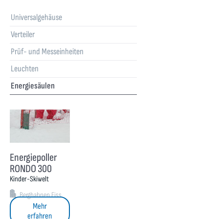
Universalgehäuse
Verteiler
Prüf- und Messeinheiten
Leuchten
Energiesäulen
Energiepoller
RONDO 300
Kinder-Skiwelt
Bergbahnen Fiss
Mehr
erfahren