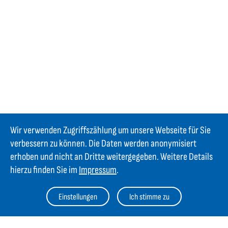
Wir verwenden Zugriffszählung um unsere Webseite für Sie
verbessern zu können. Die Daten werden anonymisiert
erhoben und nicht an Dritte weitergegeben. Weitere Details
hierzu finden Sie im
Impressum
.
Einstellungen
Ich stimme zu
Kontakt