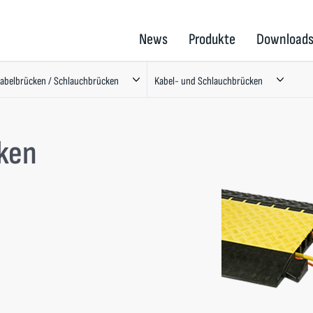
News
Produkte
Download
abelbrücken / Schlauchbrücken
Kabel- und Schlauchbrücken
ken