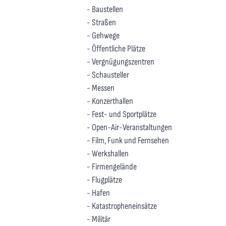
- Baustellen
- Straßen
- Gehwege
- Öffentliche Plätze
- Vergnügungszentren
- Schausteller
- Messen
- Konzerthallen
- Fest- und Sportplätze
- Open-Air-Veranstaltungen
- Film, Funk und Fernsehen
- Werkshallen
- Firmengelände
- Flugplätze
- Hafen
- Katastropheneinsätze
- Militär