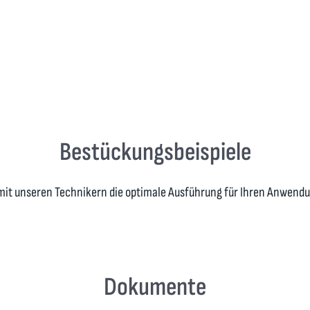
Bestückungsbeispiele
mit unseren Technikern die optimale Ausführung für Ihren Anwend
Dokumente