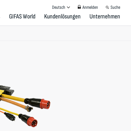
Deutsch
Anmelden
Suche
s
GIFAS World
Kundenlösungen
Unternehmen