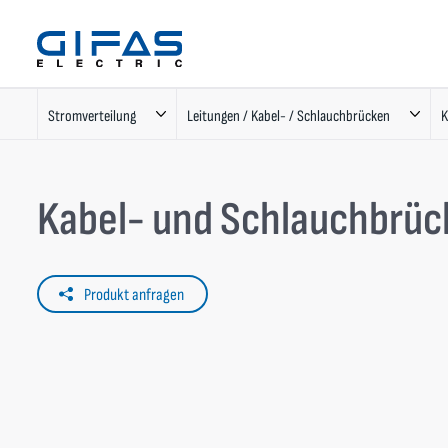
Stromverteilung
Leitungen / Kabel- / Schlauchbrücken
K
Kabel- und Schlauchbrüc
Produkt anfragen