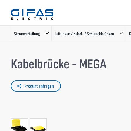
Stromverteilung
Leitungen / Kabel- / Schlauchbrücken
K
Kabelbrücke - MEGA
Produkt anfragen