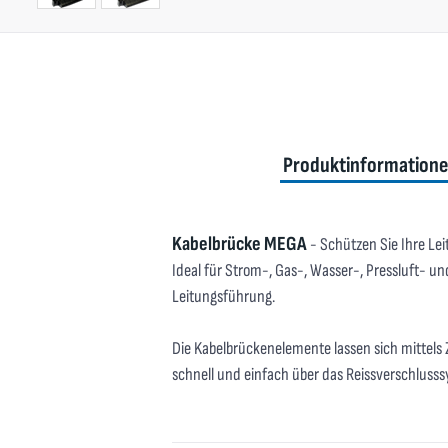
Produktinformation
Kabelbrücke MEGA
- Schützen Sie Ihre Le
Ideal für Strom-, Gas-, Wasser-, Pressluft- 
Leitungsführung.
Die Kabelbrückenelemente lassen sich mittels 
schnell und einfach über das Reissverschlusss