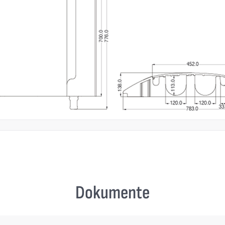
Dokumente