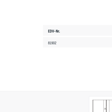
EDV-Nr.
81902