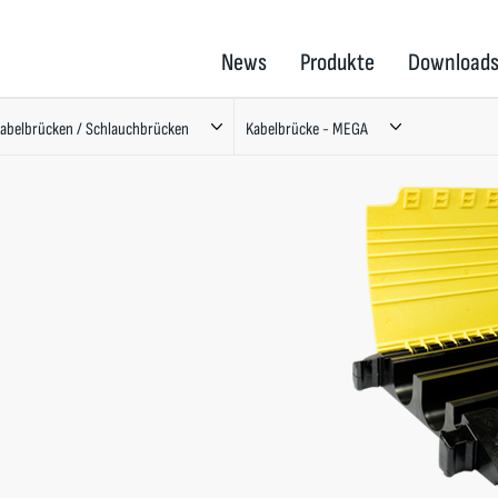
News
Produkte
Download
abelbrücken / Schlauchbrücken
Kabelbrücke - MEGA