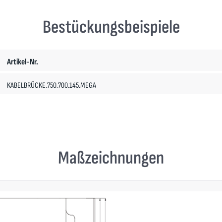
Bestückungsbeispiele
Artikel-Nr.
KABELBRÜCKE.750.700.145.MEGA
Maßzeichnungen