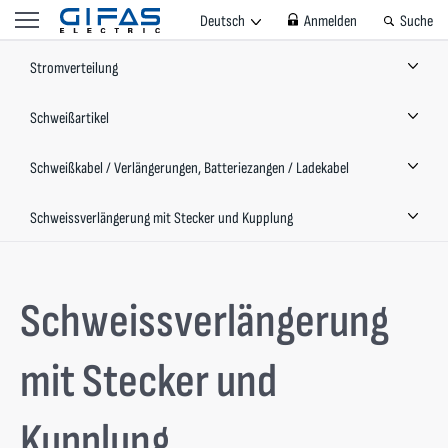
Deutsch
Anmelden
Suche
Stromverteilung
Schweißartikel
Schweißkabel / Verlängerungen, Batteriezangen / Ladekabel
Schweissverlängerung mit Stecker und Kupplung
Schweissverlängerung
mit Stecker und
Kupplung