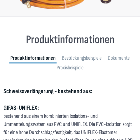
Produktinformationen
Produktinformationen
Bestückungsbeispiele
Dokumente
Praxisbeispiele
Schweissverlängerung - bestehend aus:
GIFAS-UNIFLEX:
bestehend aus einem kombinierten Isolations- und
Ummantelungssystem aus PVC und UNIFLEX. Die PVC-Isolation sorgt
für eine hohe Durchschlagsfestigkeit, das UNIFLEX-Elastomer