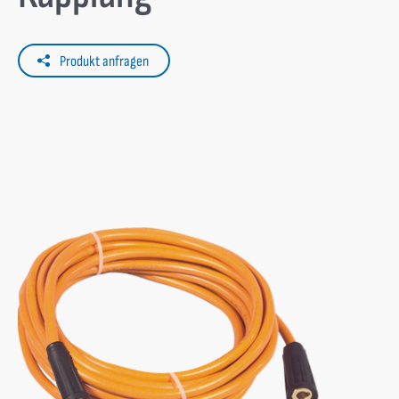
Produkt anfragen