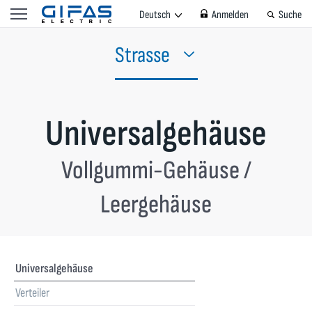
Deutsch
Anmelden
Suche
Strasse
Universalgehäuse
Vollgummi-Gehäuse /
Leergehäuse
Universalgehäuse
Verteiler