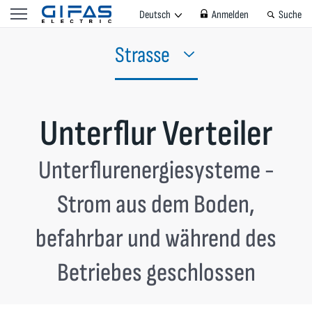
Deutsch
Anmelden
Suche
Strasse
Unterflur Verteiler
Unterflurenergiesysteme -
Strom aus dem Boden,
befahrbar und während des
Betriebes geschlossen