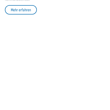
Mehr erfahren