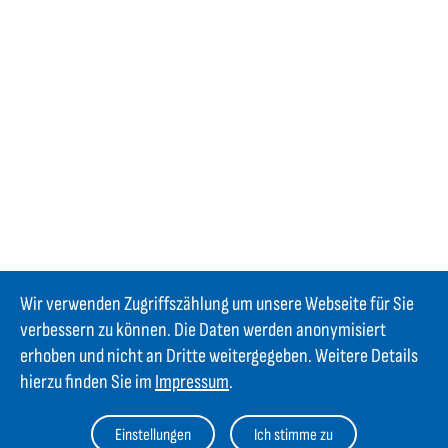
Wir verwenden Zugriffszählung um unsere Webseite für Sie
verbessern zu können. Die Daten werden anonymisiert
erhoben und nicht an Dritte weitergegeben. Weitere Details
hierzu finden Sie im
Impressum
.
Einstellungen
Ich stimme zu