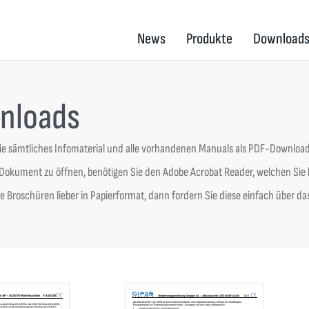
News
Produkte
Download
nloads
Sie sämtliches Infomaterial und alle vorhandenen Manuals als PDF-Downloa
okument zu öffnen, benötigen Sie den Adobe Acrobat Reader, welchen Sie
 Broschüren lieber in Papierformat, dann fordern Sie diese einfach über da