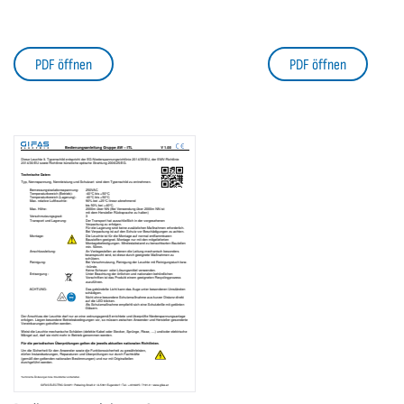
PDF öffnen
PDF öffnen