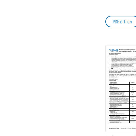
PDF öffnen