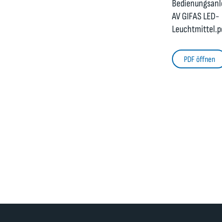
Bedienungsanl
AV GIFAS LED-
Leuchtmittel.p
PDF öffnen