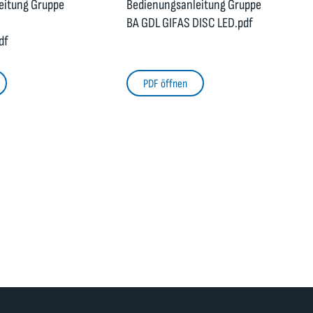
eitung Gruppe
Bedienungsanleitung Gruppe
BA GDL GIFAS DISC LED.pdf
df
PDF öffnen