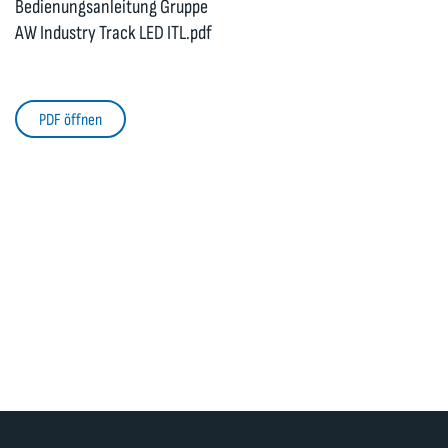
Bedienungsanleitung Gruppe
AW Industry Track LED ITL.pdf
PDF öffnen