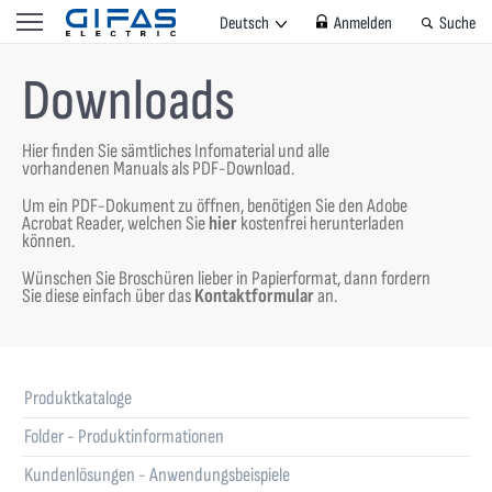
Deutsch
Anmelden
Suche
Downloads
Hier finden Sie sämtliches Infomaterial und alle
vorhandenen Manuals als PDF-Download.
Um ein PDF-Dokument zu öffnen, benötigen Sie den Adobe
Acrobat Reader, welchen Sie
hier
kostenfrei herunterladen
können.
Wünschen Sie Broschüren lieber in Papierformat, dann fordern
Sie diese einfach über das
Kontaktformular
an.
Produktkataloge
Folder - Produktinformationen
Kundenlösungen - Anwendungsbeispiele