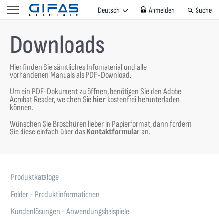
Deutsch
Anmelden
Suche
Downloads
Hier finden Sie sämtliches Infomaterial und alle
vorhandenen Manuals als PDF-Download.
Um ein PDF-Dokument zu öffnen, benötigen Sie den Adobe
Acrobat Reader, welchen Sie
hier
kostenfrei herunterladen
können.
Wünschen Sie Broschüren lieber in Papierformat, dann fordern
Sie diese einfach über das
Kontaktformular
an.
Produktkataloge
Folder - Produktinformationen
Kundenlösungen - Anwendungsbeispiele