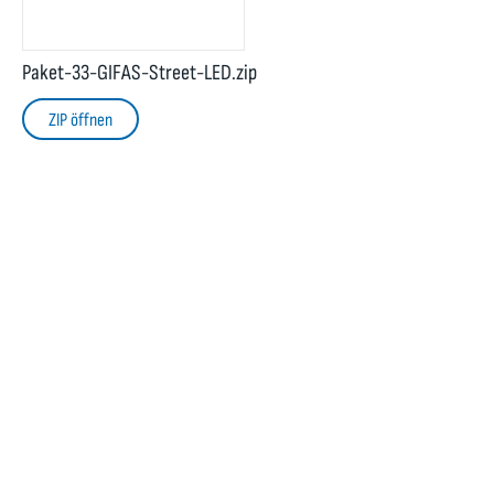
Paket-33-GIFAS-Street-LED.zip
ZIP öffnen