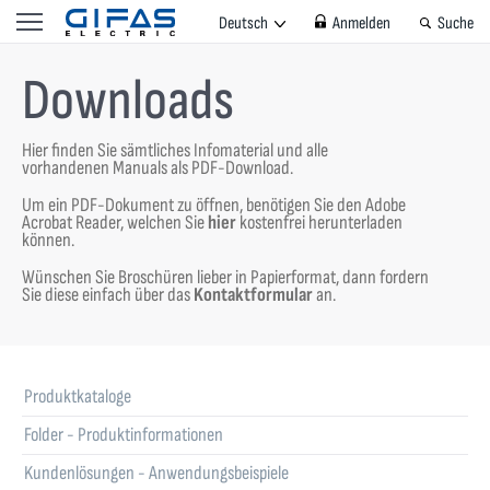
Deutsch
Anmelden
Suche
Downloads
Hier finden Sie sämtliches Infomaterial und alle
vorhandenen Manuals als PDF-Download.
Um ein PDF-Dokument zu öffnen, benötigen Sie den Adobe
Acrobat Reader, welchen Sie
hier
kostenfrei herunterladen
können.
Wünschen Sie Broschüren lieber in Papierformat, dann fordern
Sie diese einfach über das
Kontaktformular
an.
Produktkataloge
Folder - Produktinformationen
Kundenlösungen - Anwendungsbeispiele