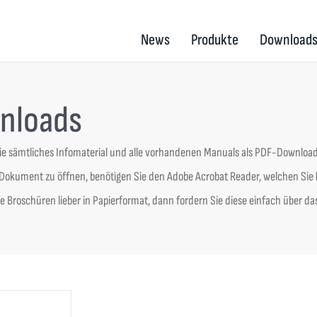
News
Produkte
Download
nloads
Sie sämtliches Infomaterial und alle vorhandenen Manuals als PDF-Downloa
okument zu öffnen, benötigen Sie den Adobe Acrobat Reader, welchen Sie
 Broschüren lieber in Papierformat, dann fordern Sie diese einfach über da