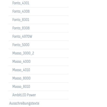
Fonto_4301
Fonto_4308
Fonto_8301
Fonto_8308
Fonto_4970W
Fonto_5000
Masso_3000_2
Masso_4000
Masso_4010
Masso_8000
Masso_8010
AmbitLED Power
Ausschreibungstexte