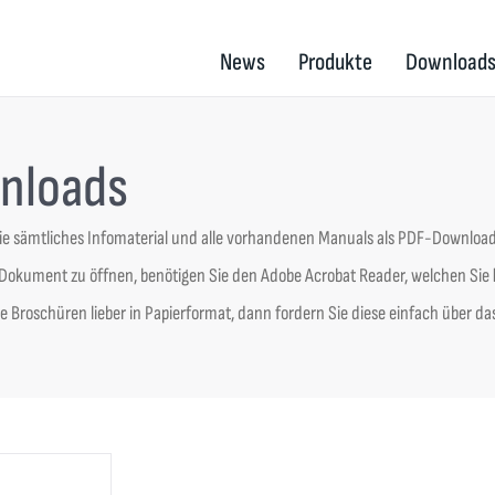
News
Produkte
Download
nloads
Sie sämtliches Infomaterial und alle vorhandenen Manuals als PDF-Downloa
okument zu öffnen, benötigen Sie den Adobe Acrobat Reader, welchen Sie
 Broschüren lieber in Papierformat, dann fordern Sie diese einfach über da