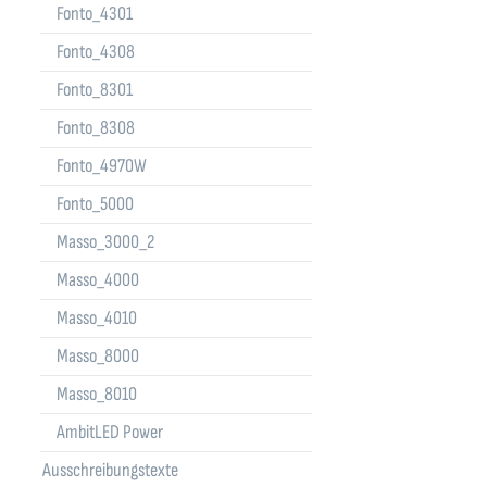
Fonto_4301
Fonto_4308
Fonto_8301
Fonto_8308
Fonto_4970W
Fonto_5000
Masso_3000_2
Masso_4000
Masso_4010
Masso_8000
Masso_8010
AmbitLED Power
Ausschreibungstexte